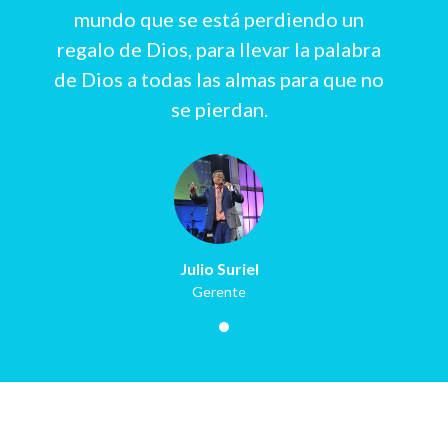
mundo que se está perdiendo un
regalo de Dios, para llevar la palabra
de Dios a todas las almas para que no
se pierdan.
Julio Suriel
Gerente