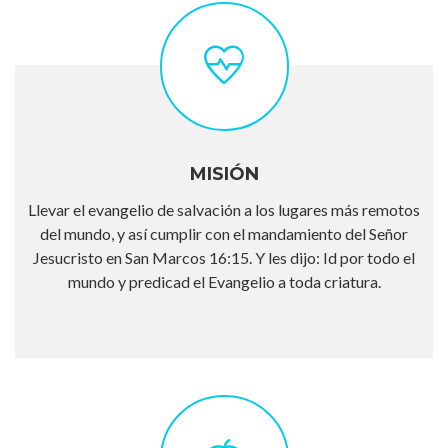
MISIÓN
Llevar el evangelio de salvación a los lugares más remotos
del mundo, y así cumplir con el mandamiento del Señor
Jesucristo en San Marcos 16:15. Y les dijo: Id por todo el
mundo y predicad el Evangelio a toda criatura.