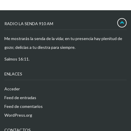
RADIO LA SENDA 910 AM
Me mostrarás la senda de la vida; en tu presencia hay plenitud de
gozo; delicias a tu diestra para siempre.
Salmos 16:11.
ENLACES
Acceder
Feed de entradas
Feed de comentarios
WordPress.org
CONTACTOS