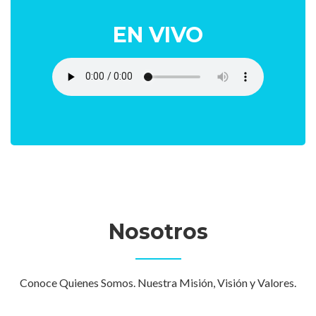
EN VIVO
Nosotros
Conoce Quienes Somos. Nuestra Misión, Visión y Valores.