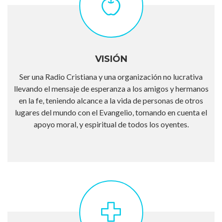
VISIÓN
Ser una Radio Cristiana y una organización no lucrativa
llevando el mensaje de esperanza a los amigos y hermanos
en la fe, teniendo alcance a la vida de personas de otros
lugares del mundo con el Evangelio, tomando en cuenta el
apoyo moral, y espiritual de todos los oyentes.