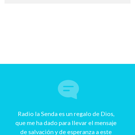
Radio la Senda es un regalo de Dios,
que me ha dado para llevar el mensaje
de salvación y de esperanza a este