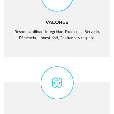
VALORES
Responsabilidad, Integridad, Excelencia, Servicio,
Eficiencia, Honestidad, Confianza y respeto.